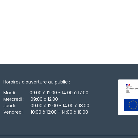
Horaires d'ouverture au public :
Mardi : 09:00 à 12:00 - 14:00 à 17:00
Mercredi : 09:00 à 12:00
Jeudi: 09:00 à 12:00 - 14:00 à 18:00
Vendredi: 10:00 à 12:00 - 14:00 à 18:00