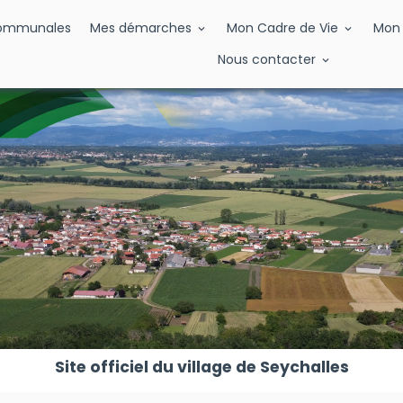
Communales
Mes démarches
Mon Cadre de Vie
Mon 
Nous contacter
Site officiel du village de Seychalles