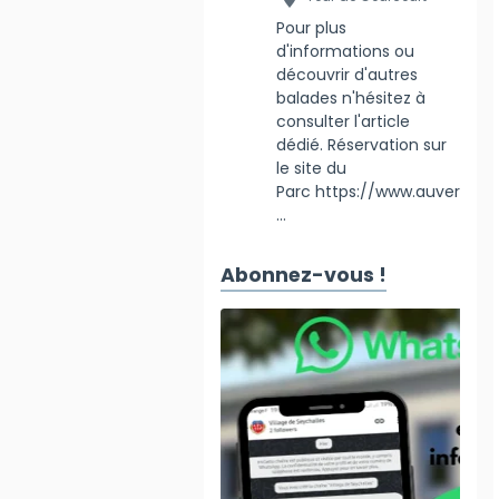
Pour plus
d'informations ou
découvrir d'autres
balades n'hésitez à
consulter l'article
dédié. Réservation sur
le site du
Parc https://www.auver
...
Abonnez-vous !