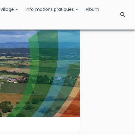
Village
Informations pratiques
Album