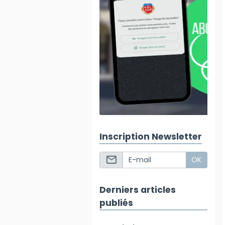
Inscription Newsletter
OK
Derniers articles
publiés