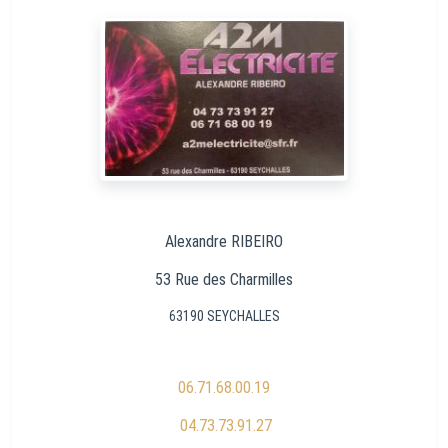
Alexandre RIBEIRO
53 Rue des Charmilles
63190 SEYCHALLES
06.71.68.00.19
04.73.73.91.27