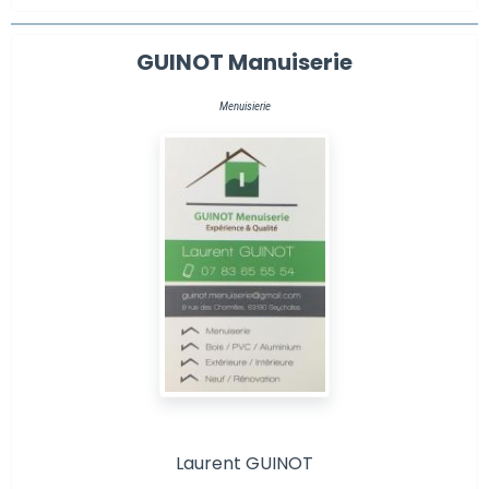
GUINOT Manuiserie
Menuisierie
Laurent GUINOT