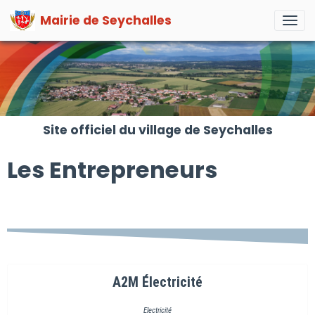
Mairie de Seychalles
Site officiel du village de Seychalles
Les Entrepreneurs
A2M Électr
icité
Electricité