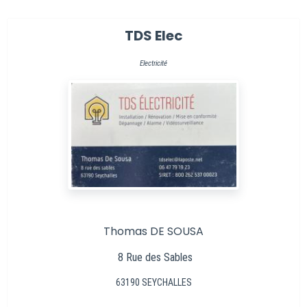
TDS Elec
Electricité
Thomas DE SOUSA
8 Rue des Sables
63190 SEYCHALLES