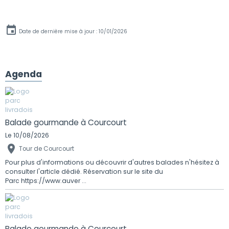
Date de dernière mise à jour : 10/01/2026
Agenda
Balade gourmande à Courcourt
Le 10/08/2026
Tour de Courcourt
Pour plus d'informations ou découvrir d'autres balades n'hésitez à
consulter l'article dédié. Réservation sur le site du
Parc https://www.auver ...
Balade gourmande à Courcourt