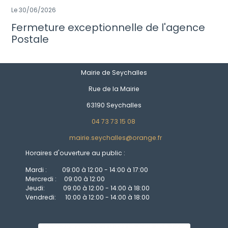
Le 30/06/2026
Fermeture exceptionnelle de l'agence
Postale
Mairie de Seychalles
Rue de la Mairie
63190 Seychalles
04 73 73 15 08
mairie.seychalles@orange.fr
Horaires d'ouverture au public :
Mardi : 09:00 à 12:00 - 14:00 à 17:00
Mercredi : 09:00 à 12:00
Jeudi: 09:00 à 12:00 - 14:00 à 18:00
Vendredi: 10:00 à 12:00 - 14:00 à 18:00