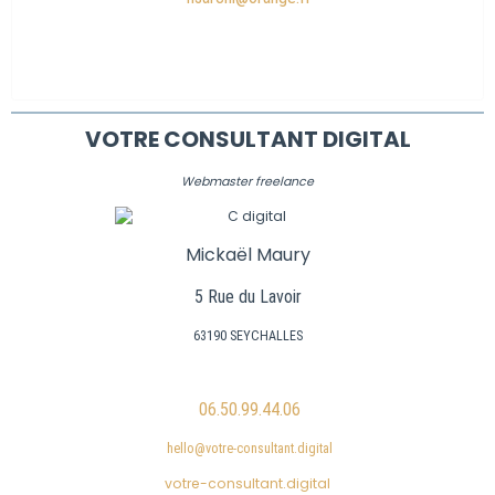
VOTRE CONSULTANT DIGITAL
Webmaster freelance
Mickaël Maury
5 Rue du Lavoir
63190 SEYCHALLES
06.50.99.44.06
hello@votre-consultant.digital
votre-consultant.digital