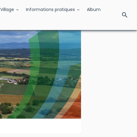
Village
Informations pratiques
Album