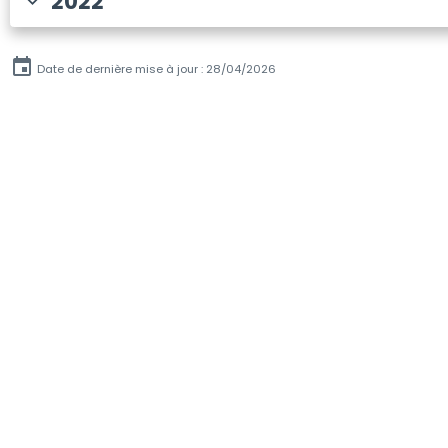
2022
Date de dernière mise à jour : 28/04/2026