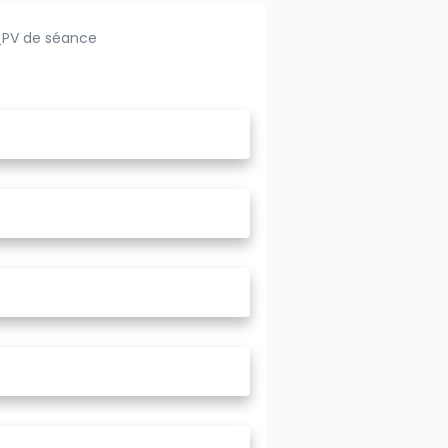
PV de séance