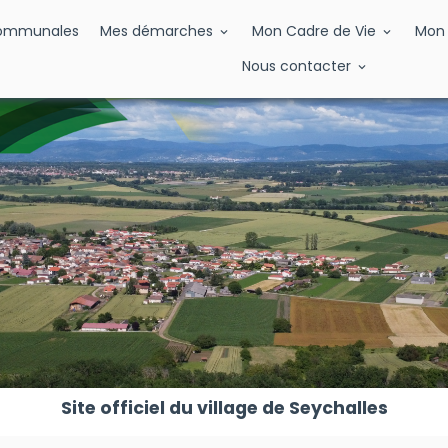
Communales
Mes démarches
Mon Cadre de Vie
Mon 
Nous contacter
Site officiel du village de Seychalles