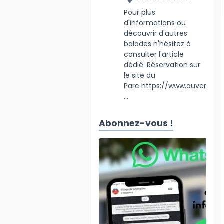
Pour plus
d'informations ou
découvrir d'autres
balades n'hésitez à
consulter l'article
dédié. Réservation sur
le site du
Parc https://www.auver
...
Abonnez-vous !