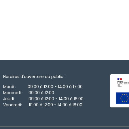
Horaires d'ouverture au public :
Mardi : 09:00 à 12:00 - 14:00 à 17:00
Mercredi : 09:00 à 12:00
Jeudi: 09:00 à 12:00 - 14:00 à 18:00
Vendredi: 10:00 à 12:00 - 14:00 à 18:00