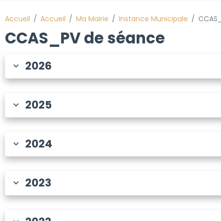
Accueil
Accueil
Ma Mairie
Instance Municipale
CCAS_
CCAS_PV de séance
2026
2025
2024
2023