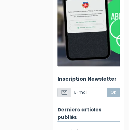
Inscription Newsletter
OK
Derniers articles
publiés