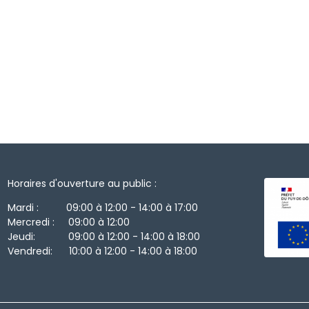
Horaires d'ouverture au public :
Mardi : 09:00 à 12:00 - 14:00 à 17:00
Mercredi : 09:00 à 12:00
Jeudi: 09:00 à 12:00 - 14:00 à 18:00
Vendredi: 10:00 à 12:00 - 14:00 à 18:00