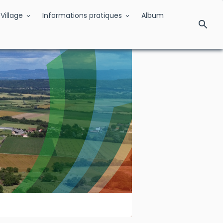
Village
Informations pratiques
Album