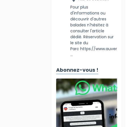
Pour plus
d'informations ou
découvrir d'autres
balades n'hésitez à
consulter l'article
dédié. Réservation sur
le site du
Parc https://www.auver
...
Abonnez-vous !