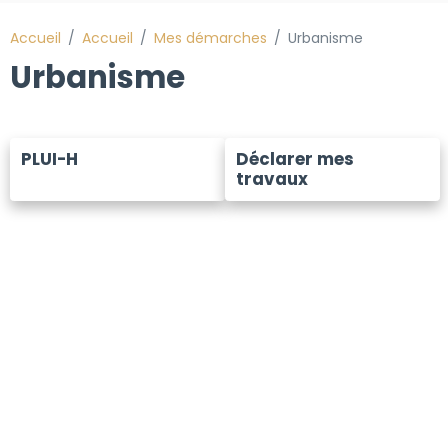
Accueil
Accueil
Mes démarches
Urbanisme
Urbanisme
PLUI-H
Déclarer mes
travaux