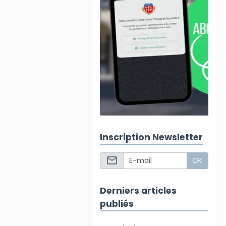
Inscription Newsletter
OK
Derniers articles
publiés