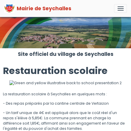
Mairie de Seychalles
Site officiel du village de Seychalles
Restauration scolaire
La restauration scolaire à Seychalles en quelques mots :
- Des repas préparés par la cantine centrale de Vertaizon
- Un tarif unique de 4€ est appliqué alors que le coût réel d'un
repas s'élève à 5,85€. La commune prennant en charge la
différence soit 1,85€, affirmant ainsi son engagement en faveur de
l'égalité et du pouvoir d'achat des familles.