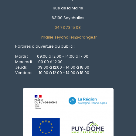
Rue de la Mairie
63190 Seychalles
04 73 73 15 08
mairie.seychalles@orange.fr
Horaires d'ouverture au public :
Mardi : 09:00 à 12:00 - 14:00 à 17:00
Mercredi : 09:00 à 12:00
Jeudi: 09:00 à 12:00 - 14:00 à 18:00
Vendredi: 10:00 à 12:00 - 14:00 à 18:00