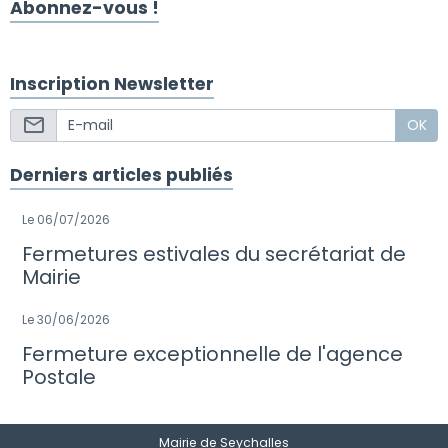
Abonnez-vous !
Inscription Newsletter
OK
Derniers articles publiés
Le 06/07/2026
Fermetures estivales du secrétariat de
Mairie
Le 30/06/2026
Fermeture exceptionnelle de l'agence
Postale
Mairie de Seychalles