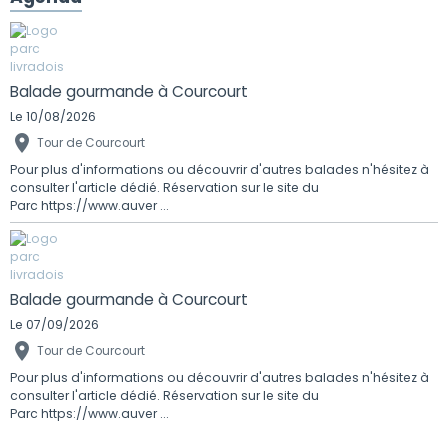
Balade gourmande à Courcourt
Le 10/08/2026
Tour de Courcourt
Pour plus d'informations ou découvrir d'autres balades n'hésitez à
consulter l'article dédié. Réservation sur le site du
Parc https://www.auver ...
Balade gourmande à Courcourt
Le 07/09/2026
Tour de Courcourt
Pour plus d'informations ou découvrir d'autres balades n'hésitez à
consulter l'article dédié. Réservation sur le site du
Parc https://www.auver ...