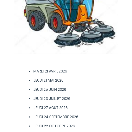
MARDI 21 AVRIL 2026
JEUDI 21 MAI
2026
JEUDI 25 JUIN
2026
JEUDI 23 JUILLET
2026
JEUDI 27 AOUT
2026
JEUDI 24 SEPTEMBRE
2026
JEUDI 22 OCTOBRE
2026