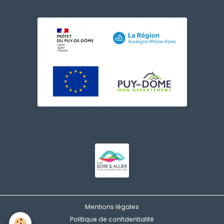
Mentions légales
Politique de confidentialité