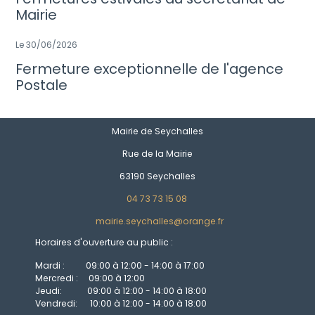
Mairie
Le 30/06/2026
Fermeture exceptionnelle de l'agence
Postale
Mairie de Seychalles
Rue de la Mairie
63190 Seychalles
04 73 73 15 08
mairie.seychalles@orange.fr
Horaires d'ouverture au public :
Mardi : 09:00 à 12:00 - 14:00 à 17:00
Mercredi : 09:00 à 12:00
Jeudi: 09:00 à 12:00 - 14:00 à 18:00
Vendredi: 10:00 à 12:00 - 14:00 à 18:00