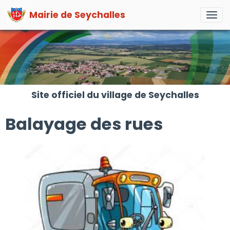
Mairie de Seychalles
Site officiel du village de Seychalles
Balayage des rues