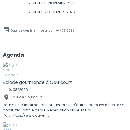
JEUDI 26 NOVEMBRE
2026
JEUDI 17 DÉCEMBRE
2026
Date de dernière mise à jour : 04/05/2026
Agenda
Balade gourmande à Courcourt
Le 10/08/2026
Tour de Courcourt
Pour plus d'informations ou découvrir d'autres balades n'hésitez à
consulter l'article dédié. Réservation sur le site du
Parc https://www.auver ...