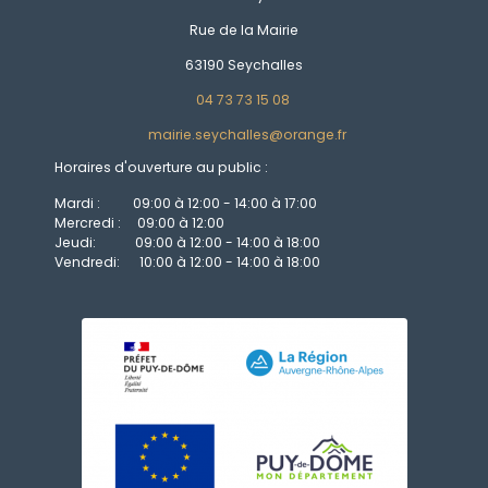
Rue de la Mairie
63190 Seychalles
04 73 73 15 08
mairie.seychalles@orange.fr
Horaires d'ouverture au public :
Mardi : 09:00 à 12:00 - 14:00 à 17:00
Mercredi : 09:00 à 12:00
Jeudi: 09:00 à 12:00 - 14:00 à 18:00
Vendredi: 10:00 à 12:00 - 14:00 à 18:00