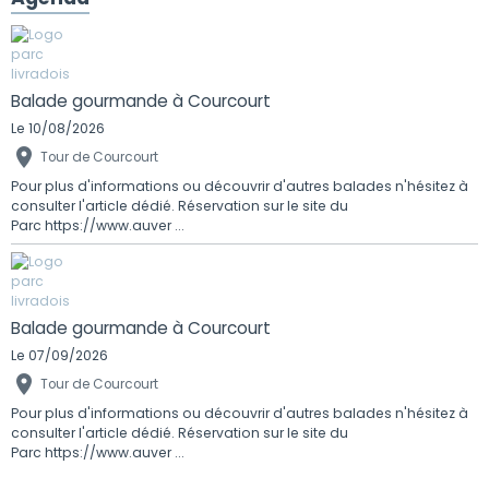
Balade gourmande à Courcourt
Le 10/08/2026
Tour de Courcourt
Pour plus d'informations ou découvrir d'autres balades n'hésitez à
consulter l'article dédié. Réservation sur le site du
Parc https://www.auver ...
Balade gourmande à Courcourt
Le 07/09/2026
Tour de Courcourt
Pour plus d'informations ou découvrir d'autres balades n'hésitez à
consulter l'article dédié. Réservation sur le site du
Parc https://www.auver ...