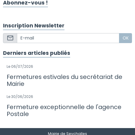
Abonnez-vous !
Inscription Newsletter
OK
Derniers articles publiés
Le 06/07/2026
Fermetures estivales du secrétariat de
Mairie
Le 30/06/2026
Fermeture exceptionnelle de l'agence
Postale
Mairie de Seychalles