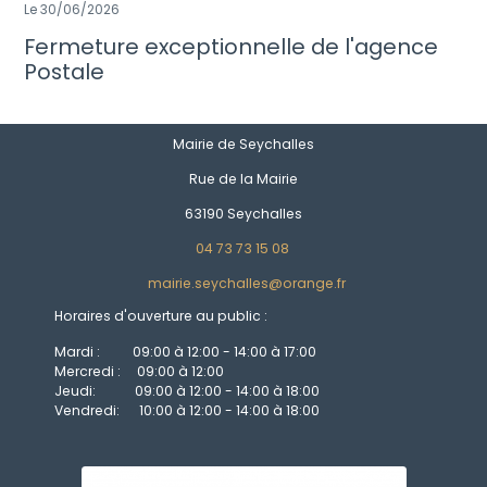
Le 30/06/2026
Fermeture exceptionnelle de l'agence
Postale
Mairie de Seychalles
Rue de la Mairie
63190 Seychalles
04 73 73 15 08
mairie.seychalles@orange.fr
Horaires d'ouverture au public :
Mardi : 09:00 à 12:00 - 14:00 à 17:00
Mercredi : 09:00 à 12:00
Jeudi: 09:00 à 12:00 - 14:00 à 18:00
Vendredi: 10:00 à 12:00 - 14:00 à 18:00