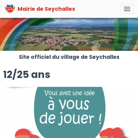
Mairie de Seychalles
Site officiel du village de Seychalles
12/25 ans