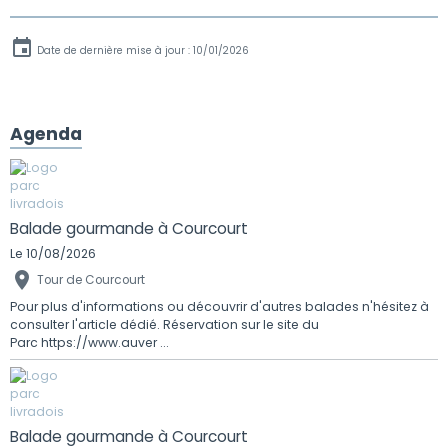
Date de dernière mise à jour : 10/01/2026
Agenda
Balade gourmande à Courcourt
Le 10/08/2026
Tour de Courcourt
Pour plus d'informations ou découvrir d'autres balades n'hésitez à
consulter l'article dédié. Réservation sur le site du
Parc https://www.auver ...
Balade gourmande à Courcourt