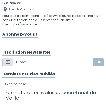
Le 07/09/2026
Tour de Courcourt
Pour plus d'informations ou découvrir d'autres balades n'hésitez à
consulter l'article dédié. Réservation sur le site du
Parc https://www.auver ...
Abonnez-vous !
Inscription Newsletter
OK
Derniers articles publiés
Le 06/07/2026
Fermetures estivales du secrétariat de
Mairie