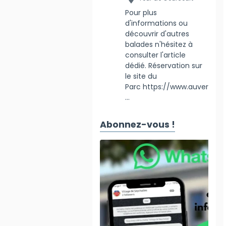
Pour plus
d'informations ou
découvrir d'autres
balades n'hésitez à
consulter l'article
dédié. Réservation sur
le site du
Parc https://www.auver
...
Abonnez-vous !