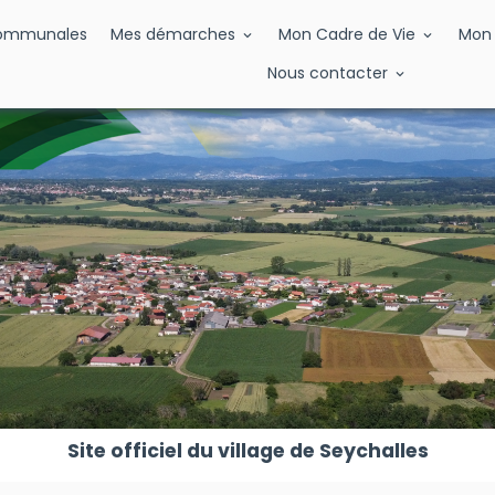
Communales
Mes démarches
Mon Cadre de Vie
Mon 
Nous contacter
Site officiel du village de Seychalles