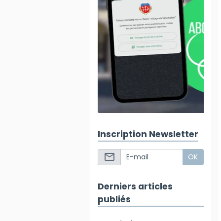
Inscription Newsletter
OK
Derniers articles
publiés