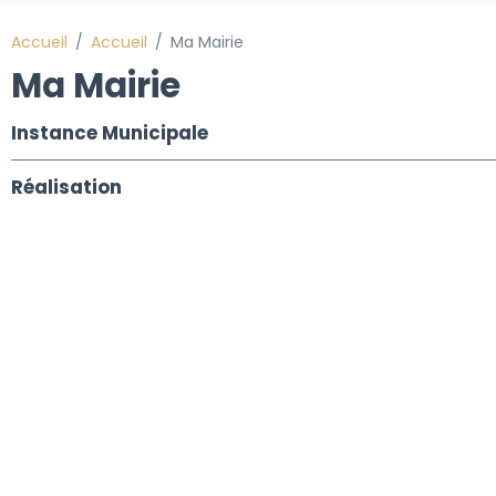
Accueil
Accueil
Ma Mairie
Ma Mairie
Instance Municipale
Réalisation