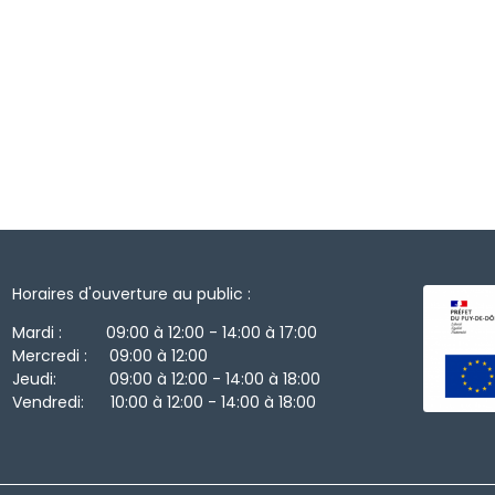
Horaires d'ouverture au public :
Mardi : 09:00 à 12:00 - 14:00 à 17:00
Mercredi : 09:00 à 12:00
Jeudi: 09:00 à 12:00 - 14:00 à 18:00
Vendredi: 10:00 à 12:00 - 14:00 à 18:00