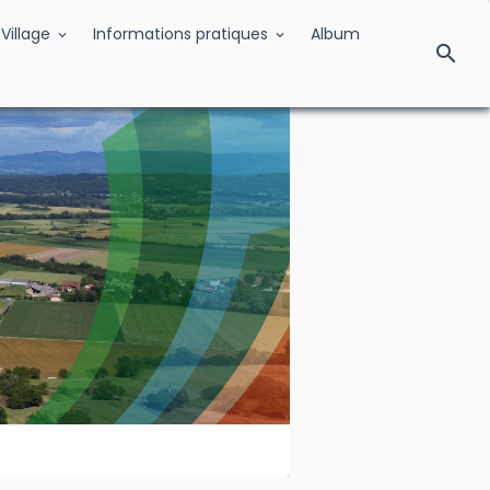
Village
Informations pratiques
Album