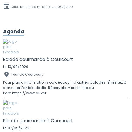
Date de dernière mise à jour : 10/01/2026
Agenda
Balade gourmande à Courcourt
Le 10/08/2026
Tour de Courcourt
Pour plus d'informations ou découvrir d'autres balades n'hésitez à
consulter l'article dédié. Réservation sur le site du
Parc https://www.auver ...
Balade gourmande à Courcourt
Le 07/09/2026