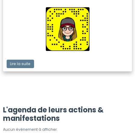
Lire la suite
L'agenda de leurs actions &
manifestations
Aucun évènement à afficher.