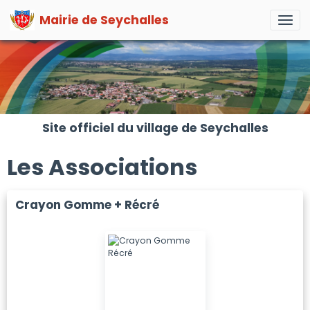
Mairie de Seychalles
Site officiel du village de Seychalles
Les Associations
Crayon Gomme + Récré