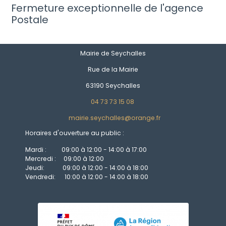
Fermeture exceptionnelle de l'agence
Postale
Mairie de Seychalles
Rue de la Mairie
63190 Seychalles
04 73 73 15 08
mairie.seychalles@orange.fr
Horaires d'ouverture au public :
Mardi : 09:00 à 12:00 - 14:00 à 17:00
Mercredi : 09:00 à 12:00
Jeudi: 09:00 à 12:00 - 14:00 à 18:00
Vendredi: 10:00 à 12:00 - 14:00 à 18:00