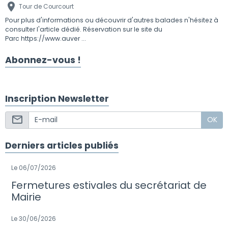
Tour de Courcourt
Pour plus d'informations ou découvrir d'autres balades n'hésitez à
consulter l'article dédié. Réservation sur le site du
Parc https://www.auver ...
Abonnez-vous !
Inscription Newsletter
OK
Derniers articles publiés
Le 06/07/2026
Fermetures estivales du secrétariat de
Mairie
Le 30/06/2026