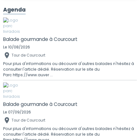
Agenda
Balade gourmande à Courcourt
Le 10/08/2026
Tour de Courcourt
Pour plus d'informations ou découvrir d'autres balades n'hésitez à
consulter l'article dédié. Réservation sur le site du
Parc https://www.auver ...
Balade gourmande à Courcourt
Le 07/09/2026
Tour de Courcourt
Pour plus d'informations ou découvrir d'autres balades n'hésitez à
consulter l'article dédié. Réservation sur le site du
Parc https://www.auver ...