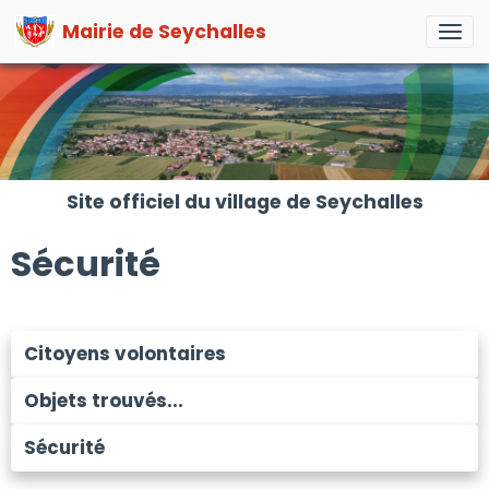
Mairie de Seychalles
Site officiel du village de Seychalles
Sécurité
Citoyens volontaires
Objets trouvés...
Sécurité