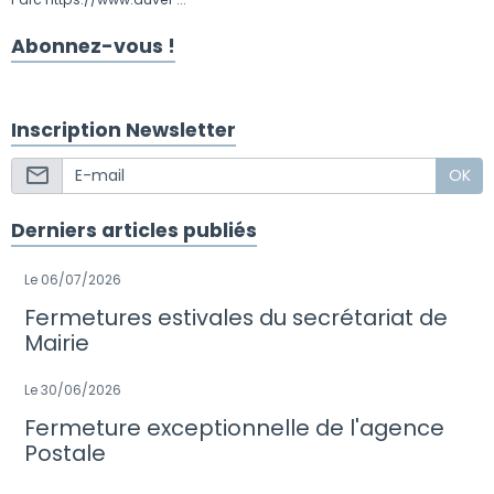
Abonnez-vous !
Inscription Newsletter
OK
Derniers articles publiés
Le 06/07/2026
Fermetures estivales du secrétariat de
Mairie
Le 30/06/2026
Fermeture exceptionnelle de l'agence
Postale