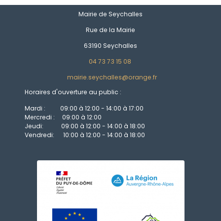
Mairie de Seychalles
Rue de la Mairie
63190 Seychalles
04 73 73 15 08
mairie.seychalles@orange.fr
Horaires d'ouverture au public :
Mardi : 09:00 à 12:00 - 14:00 à 17:00
Mercredi : 09:00 à 12:00
Jeudi: 09:00 à 12:00 - 14:00 à 18:00
Vendredi: 10:00 à 12:00 - 14:00 à 18:00