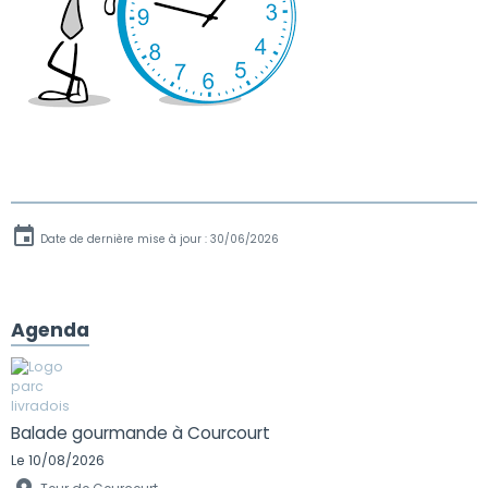
Date de dernière mise à jour : 30/06/2026
Agenda
Balade gourmande à Courcourt
Le 10/08/2026