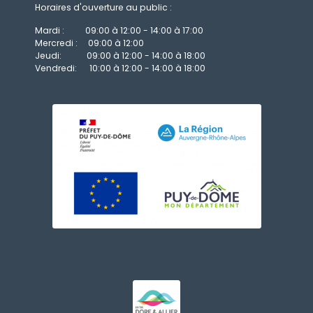
Horaires d'ouverture au public :
Mardi : 09:00 à 12:00 - 14:00 à 17:00
Mercredi : 09:00 à 12:00
Jeudi: 09:00 à 12:00 - 14:00 à 18:00
Vendredi: 10:00 à 12:00 - 14:00 à 18:00