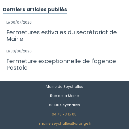
Derniers articles publiés
Le 06/07/2026
Fermetures estivales du secrétariat de
Mairie
Le 30/06/2026
Fermeture exceptionnelle de l'agence
Postale
Mairie de Seychalles
Rue de la Mairie
63190 Seychalles
04 73 73 15 08
mairie.seychalles@orange.fr