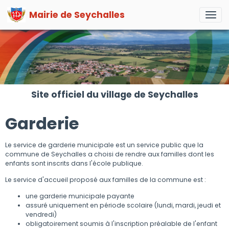
Mairie de Seychalles
Site officiel du village de Seychalles
Garderie
Le service de garderie municipale est un service public que la
commune de Seychalles a choisi de rendre aux familles dont les
enfants sont inscrits dans l'école publique.
Le service d'accueil proposé aux familles de la commune est :
une garderie municipale payante
assuré uniquement en période scolaire (lundi, mardi, jeudi et
vendredi)
obligatoirement soumis à l'inscription préalable de l'enfant