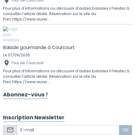
Tour de Courcourt
Pour plus d'informations ou découvrir d'autres balades n'hésitez à
consulter l'article dédié. Réservation sur le site du
Parc https://www.auver ...
Balade gourmande à Courcourt
Le 07/09/2026
Tour de Courcourt
Pour plus d'informations ou découvrir d'autres balades n'hésitez à
consulter l'article dédié. Réservation sur le site du
Parc https://www.auver ...
Abonnez-vous !
Inscription Newsletter
OK