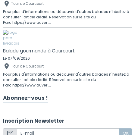
Tour de Courcourt
Pour plus d'informations ou découvrir d'autres balades n'hésitez à
consulter l'article dédié. Réservation sur le site du
Parc https://www.auver ...
Balade gourmande à Courcourt
Le 07/09/2026
Tour de Courcourt
Pour plus d'informations ou découvrir d'autres balades n'hésitez à
consulter l'article dédié. Réservation sur le site du
Parc https://www.auver ...
Abonnez-vous !
Inscription Newsletter
OK