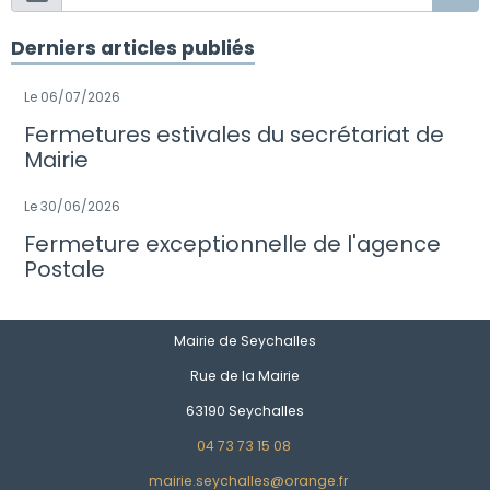
Derniers articles publiés
Le 06/07/2026
Fermetures estivales du secrétariat de
Mairie
Le 30/06/2026
Fermeture exceptionnelle de l'agence
Postale
Mairie de Seychalles
Rue de la Mairie
63190 Seychalles
04 73 73 15 08
mairie.seychalles@orange.fr