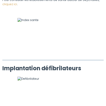
cliquez ici
.
Implantation défibrilateurs