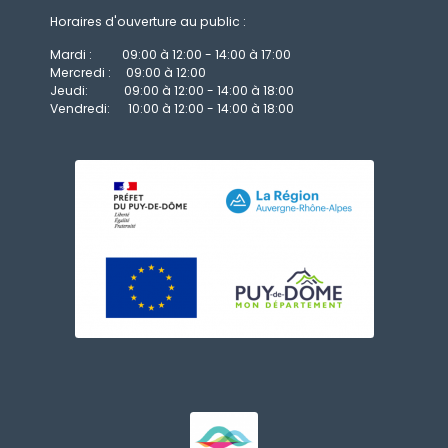
Horaires d'ouverture au public :
Mardi : 09:00 à 12:00 - 14:00 à 17:00
Mercredi : 09:00 à 12:00
Jeudi: 09:00 à 12:00 - 14:00 à 18:00
Vendredi: 10:00 à 12:00 - 14:00 à 18:00