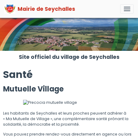
Mairie de Seychalles
Site officiel du village de Seychalles
Santé
Mutuelle Village
Les habitants de Seychalles et leurs proches peuvent adhérer à
« Ma Mutuelle de Village », une complémentaire santé prônant la
solidarité, la démocratie et la proximité.
Vous pouvez prendre rendez-vous directement en agence ou lors