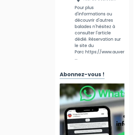
Pour plus
d'informations ou
découvrir d'autres
balades n'hésitez à
consulter l'article
dédié. Réservation sur
le site du
Parc https://www.auver
...
Abonnez-vous !