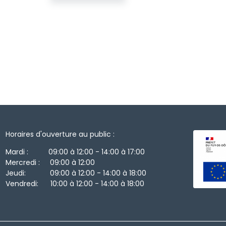
Horaires d'ouverture au public :
Mardi : 09:00 à 12:00 - 14:00 à 17:00
Mercredi : 09:00 à 12:00
Jeudi: 09:00 à 12:00 - 14:00 à 18:00
Vendredi: 10:00 à 12:00 - 14:00 à 18:00