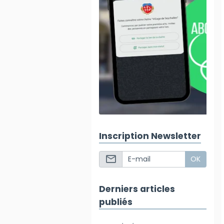
Inscription Newsletter
OK
Derniers articles
publiés