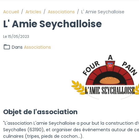
Accueil
Articles
Associations
L' Amie Seychalloise
L' Amie Seychalloise
Le 15/05/2023
Dans
Associations
Objet de l'association
"L'association L'amie Seychalloise a pour but la construction d’
Seychalles (63190), et organiser des événements autour de ce
culinaires (tripes, pieds de cochon...).