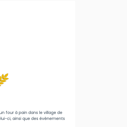
un four à pain dans le village de
lui-ci, ainsi que des évènements