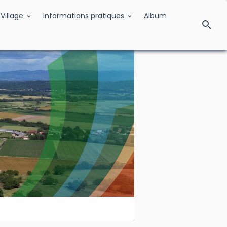
Village
Informations pratiques
Album