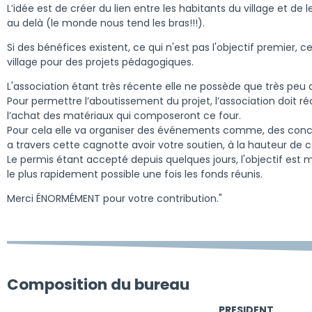
L’idée est de créer du lien entre les habitants du village et de l
au delà (le monde nous tend les bras!!!).
Si des bénéfices existent, ce qui n'est pas l'objectif premier, c
village pour des projets pédagogiques.
L'association étant très récente elle ne possède que très peu d
Pour permettre l’aboutissement du projet, l’association doit r
l’achat des matériaux qui composeront ce four.
Pour cela elle va organiser des événements comme, des concer
a travers cette cagnotte avoir votre soutien, à la hauteur de
Le permis étant accepté depuis quelques jours, l'objectif est 
le plus rapidement possible une fois les fonds réunis.
Merci ÉNORMÉMENT pour votre contribution."
Composition du bureau
PRESIDENT