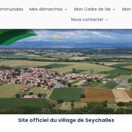
Communales
Mes démarches
Mon Cadre de Vie
Mon 
Nous contacter
Site officiel du village de Seychalles