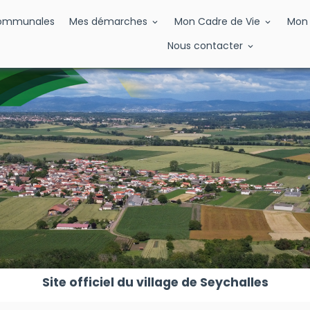
Communales
Mes démarches
Mon Cadre de Vie
Mon 
Nous contacter
Site officiel du village de Seychalles