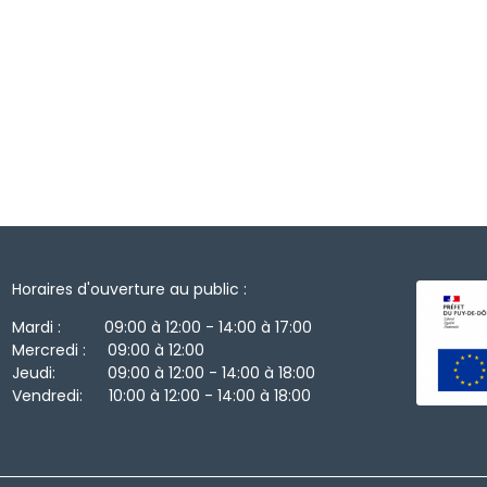
Horaires d'ouverture au public :
Mardi : 09:00 à 12:00 - 14:00 à 17:00
Mercredi : 09:00 à 12:00
Jeudi: 09:00 à 12:00 - 14:00 à 18:00
Vendredi: 10:00 à 12:00 - 14:00 à 18:00