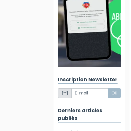
Inscription Newsletter
OK
Derniers articles
publiés