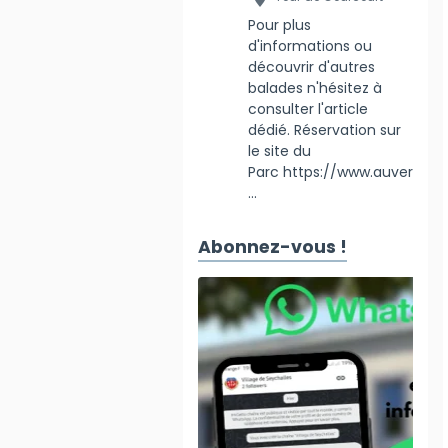
Pour plus
d'informations ou
découvrir d'autres
balades n'hésitez à
consulter l'article
dédié. Réservation sur
le site du
Parc https://www.auver
...
Abonnez-vous !