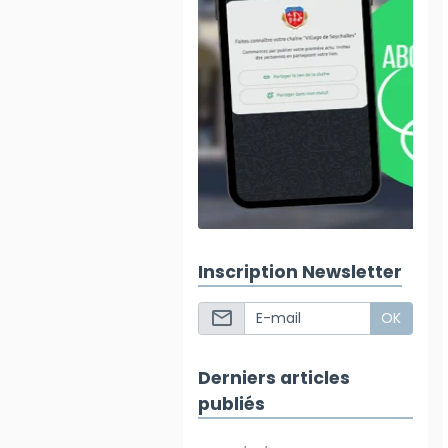
Inscription Newsletter
OK
Derniers articles
publiés