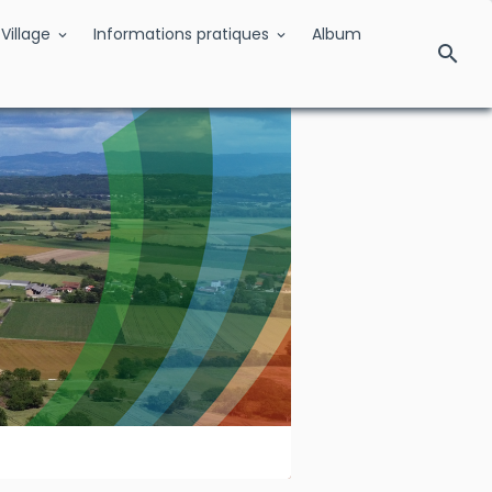
Village
Informations pratiques
Album