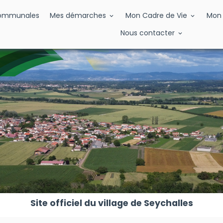
Communales
Mes démarches
Mon Cadre de Vie
Mon 
Nous contacter
Site officiel du village de Seychalles