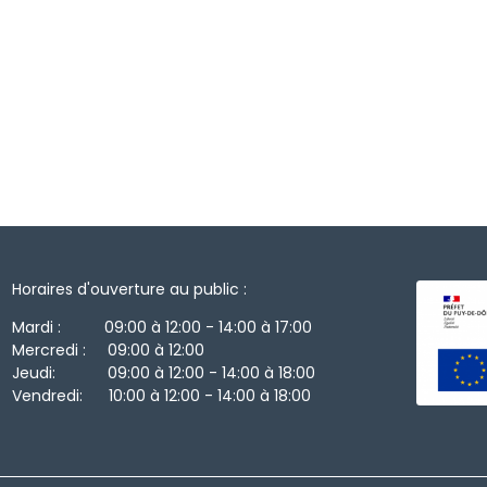
Horaires d'ouverture au public :
Mardi : 09:00 à 12:00 - 14:00 à 17:00
Mercredi : 09:00 à 12:00
Jeudi: 09:00 à 12:00 - 14:00 à 18:00
Vendredi: 10:00 à 12:00 - 14:00 à 18:00