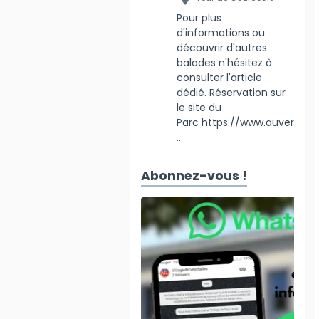
Pour plus
d'informations ou
découvrir d'autres
balades n'hésitez à
consulter l'article
dédié. Réservation sur
le site du
Parc https://www.auver
...
Abonnez-vous !