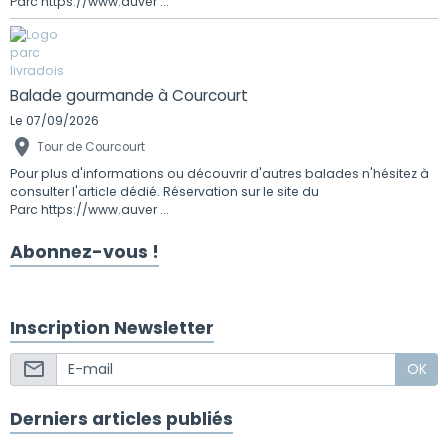
Parc https://www.auver ...
Balade gourmande à Courcourt
Le 07/09/2026
Tour de Courcourt
Pour plus d'informations ou découvrir d'autres balades n'hésitez à
consulter l'article dédié. Réservation sur le site du
Parc https://www.auver ...
Abonnez-vous !
Inscription Newsletter
OK
Derniers articles publiés