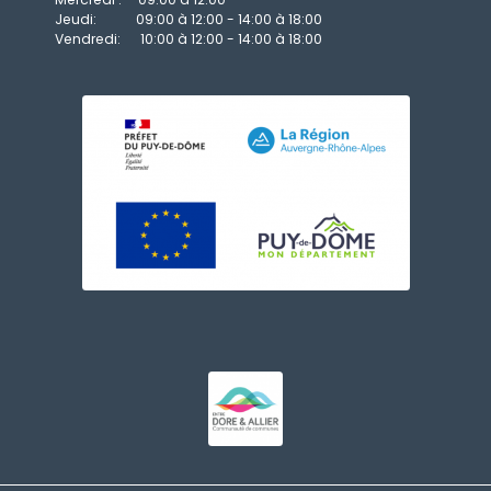
Jeudi: 09:00 à 12:00 - 14:00 à 18:00
Vendredi: 10:00 à 12:00 - 14:00 à 18:00