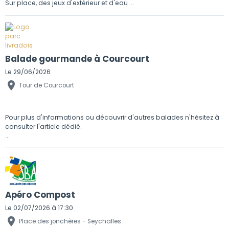
Sur place, des jeux d'extérieur et d'eau ...
Balade gourmande à Courcourt
Le 29/06/2026
Tour de Courcourt
Pour plus d'informations ou découvrir d'autres balades n'hésitez à
consulter l'article dédié.
...
Apéro Compost
Le 02/07/2026
à 17:30
Place des jonchères - Seychalles