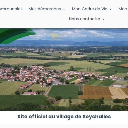
Communales
Mes démarches
Mon Cadre de Vie
Mon 
Nous contacter
Site officiel du village de Seychalles