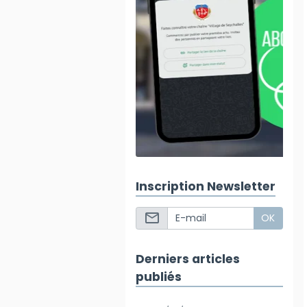
Inscription Newsletter
OK
Derniers articles
publiés