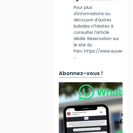
Pour plus
d'informations ou
découvrir d'autres
balades n'hésitez à
consulter l'article
dédié. Réservation sur
le site du
Parc https://www.auver
...
Abonnez-vous !