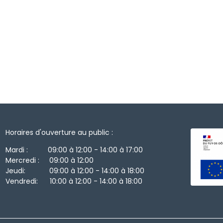
Horaires d'ouverture au public :
Mardi : 09:00 à 12:00 - 14:00 à 17:00
Mercredi : 09:00 à 12:00
Jeudi: 09:00 à 12:00 - 14:00 à 18:00
Vendredi: 10:00 à 12:00 - 14:00 à 18:00