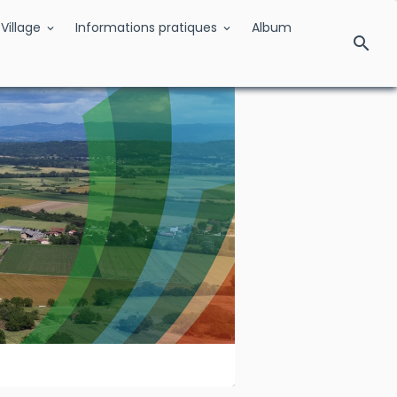
Village
Informations pratiques
Album