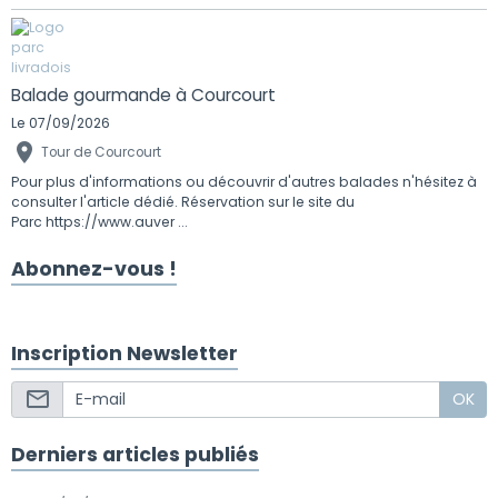
Balade gourmande à Courcourt
Le 07/09/2026
Tour de Courcourt
Pour plus d'informations ou découvrir d'autres balades n'hésitez à
consulter l'article dédié. Réservation sur le site du
Parc https://www.auver ...
Abonnez-vous !
Inscription Newsletter
OK
Derniers articles publiés