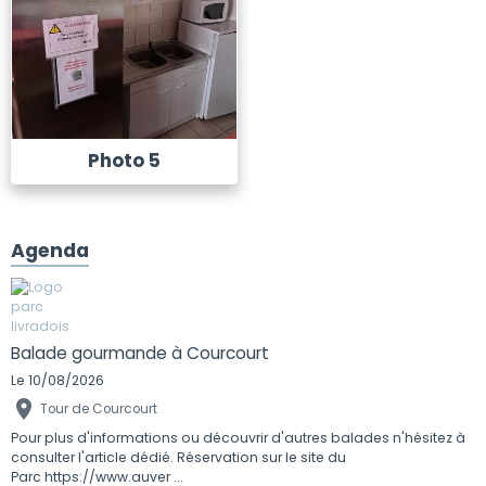
Photo 5
Agenda
Balade gourmande à Courcourt
Le 10/08/2026
Tour de Courcourt
Pour plus d'informations ou découvrir d'autres balades n'hésitez à
consulter l'article dédié. Réservation sur le site du
Parc https://www.auver ...