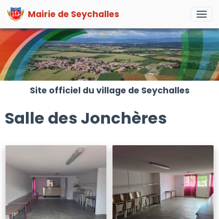
Mairie de Seychalles
Site officiel du village de Seychalles
Salle des Jonchères