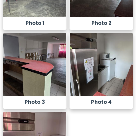
Photo 1
Photo 2
Photo 3
Photo 4