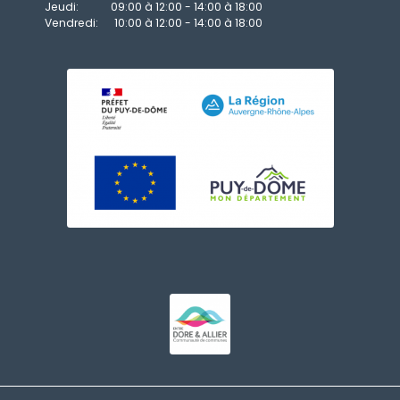
Jeudi: 09:00 à 12:00 - 14:00 à 18:00
Vendredi: 10:00 à 12:00 - 14:00 à 18:00