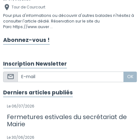
Tour de Courcourt
Pour plus d'informations ou découvrir d'autres balades n'hésitez à
consulter l'article dédié. Réservation sur le site du
Parc https://www.auver ...
Abonnez-vous !
Inscription Newsletter
OK
Derniers articles publiés
Le 06/07/2026
Fermetures estivales du secrétariat de
Mairie
Le 30/06/2026