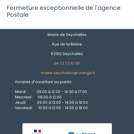
Fermeture exceptionnelle de l'agence
Postale
Mairie de Seychalles
Rue de la Mairie
63190 Seychalles
04 73 73 15 08
mairie.seychalles@orange.fr
Horaires d'ouverture au public :
Mardi : 09:00 à 12:00 - 14:00 à 17:00
Mercredi : 09:00 à 12:00
Jeudi: 09:00 à 12:00 - 14:00 à 18:00
Vendredi: 10:00 à 12:00 - 14:00 à 18:00