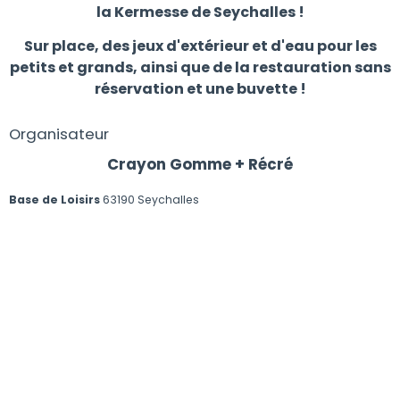
la Kermesse de Seychalles !
Sur place, des jeux d'extérieur et d'eau pour les
petits et grands, ainsi que de la restauration sans
réservation et une buvette !
Organisateur
Crayon Gomme + Récré
Base de Loisirs
63190 Seychalles