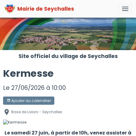
Mairie de Seychalles
Site officiel du village de Seychalles
Kermesse
Le 27/06/2026
à 10:00
Ajouter au calendrier
Base de Loisirs - Seychalles
Le samedi 27 juin, à partir de 10h, venez assister à