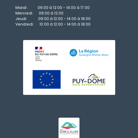
Mardi : 09:00 à 12:00 - 14:00 à 17:00
Mercredi : 09:00 à 12:00
Jeudi: 09:00 à 12:00 - 14:00 à 18:00
Vendredi: 10:00 à 12:00 - 14:00 à 18:00