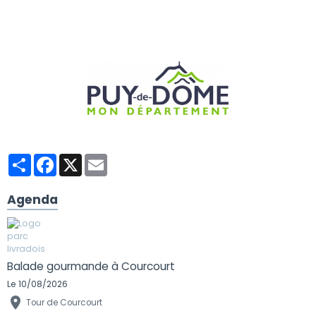
Partager
Facebook
X
Email
Agenda
Balade gourmande à Courcourt
Le 10/08/2026
Tour de Courcourt