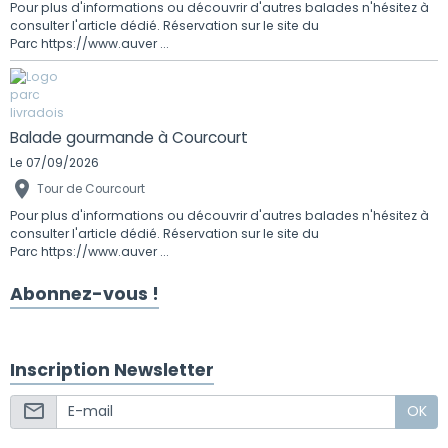
Pour plus d'informations ou découvrir d'autres balades n'hésitez à
consulter l'article dédié. Réservation sur le site du
Parc https://www.auver ...
Balade gourmande à Courcourt
Le 07/09/2026
Tour de Courcourt
Pour plus d'informations ou découvrir d'autres balades n'hésitez à
consulter l'article dédié. Réservation sur le site du
Parc https://www.auver ...
Abonnez-vous !
Inscription Newsletter
OK