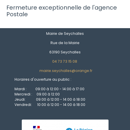
Fermeture exceptionnelle de l'agence
Postale
Mairie de Seychalles
Rue de la Mairie
63190 Seychalles
04 73 73 15 08
mairie.seychalles@orange.fr
Horaires d'ouverture au public :
Mardi : 09:00 à 12:00 - 14:00 à 17:00
Mercredi : 09:00 à 12:00
Jeudi: 09:00 à 12:00 - 14:00 à 18:00
Vendredi: 10:00 à 12:00 - 14:00 à 18:00