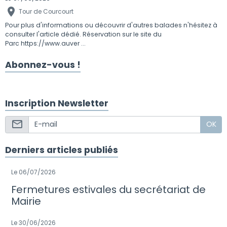
Tour de Courcourt
Pour plus d'informations ou découvrir d'autres balades n'hésitez à
consulter l'article dédié. Réservation sur le site du
Parc https://www.auver ...
Abonnez-vous !
Inscription Newsletter
OK
Derniers articles publiés
Le 06/07/2026
Fermetures estivales du secrétariat de
Mairie
Le 30/06/2026