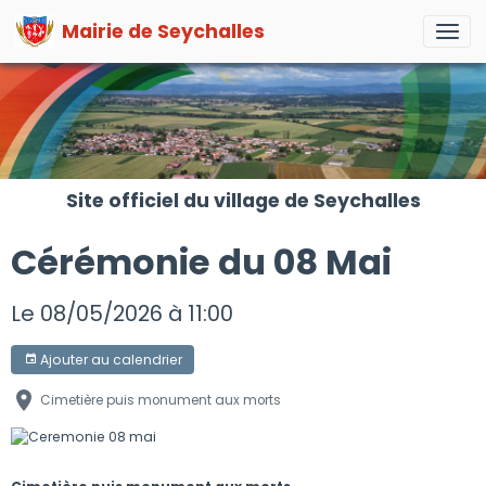
Mairie de Seychalles
Site officiel du village de Seychalles
Cérémonie du 08 Mai
Le 08/05/2026
à 11:00
Ajouter au calendrier
Cimetière puis monument aux morts